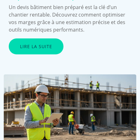
Un devis bâtiment bien préparé est la clé d’un
chantier rentable. Découvrez comment optimiser
vos marges grâce à une estimation précise et des
outils numériques performants.
LIRE LA SUITE