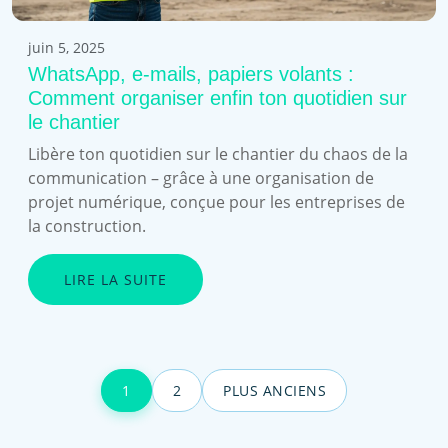
juin 5, 2025
WhatsApp, e-mails, papiers volants :
Comment organiser enfin ton quotidien sur
le chantier
Libère ton quotidien sur le chantier du chaos de la
communication – grâce à une organisation de
projet numérique, conçue pour les entreprises de
la construction.
LIRE LA SUITE
1
2
PLUS ANCIENS