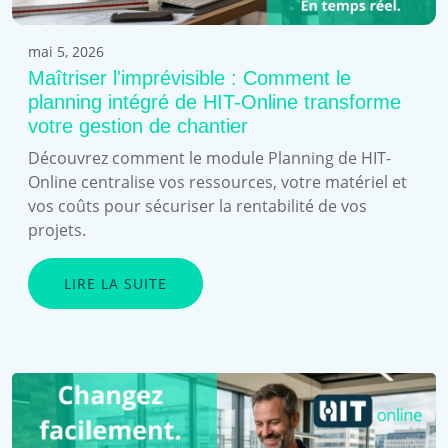
mai 5, 2026
Maîtriser l'imprévisible : Comment le
planning intégré de HIT-Online transforme
votre gestion de chantier
Découvrez comment le module Planning de HIT-
Online centralise vos ressources, votre matériel et
vos coûts pour sécuriser la rentabilité de vos
projets.
LIRE LA SUITE