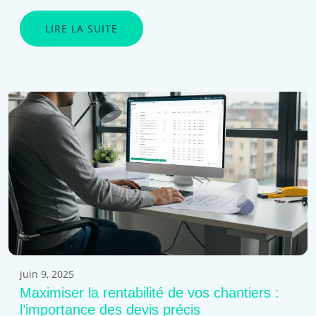
LIRE LA SUITE
juin 9, 2025
Maximiser la rentabilité de vos chantiers :
l’importance des devis précis