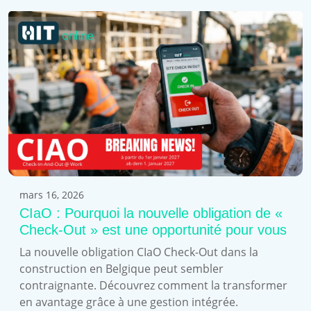
mars 16, 2026
CIaO : Pourquoi la nouvelle obligation de «
Check-Out » est une opportunité pour vous
La nouvelle obligation CIaO Check-Out dans la
construction en Belgique peut sembler
contraignante. Découvrez comment la transformer
en avantage grâce à une gestion intégrée.