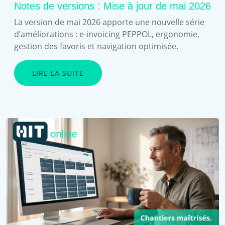
Notes de versions : Mise à jour de mai 2026
La version de mai 2026 apporte une nouvelle série
d’améliorations : e-invoicing PEPPOL, ergonomie,
gestion des favoris et navigation optimisée.
LIRE LA SUITE