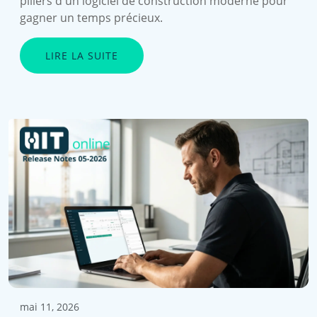
piliers d'un logiciel de construction moderne pour
gagner un temps précieux.
LIRE LA SUITE
mai 11, 2026