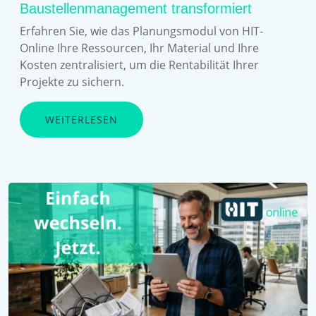
Baustellenmanagement transformiert
Erfahren Sie, wie das Planungsmodul von HIT-
Online Ihre Ressourcen, Ihr Material und Ihre
Kosten zentralisiert, um die Rentabilität Ihrer
Projekte zu sichern.
WEITERLESEN