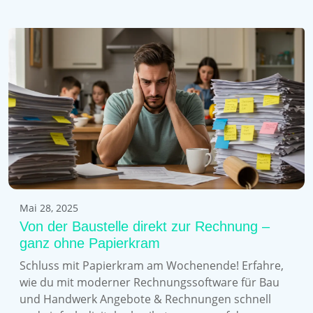
Mai 28, 2025
Von der Baustelle direkt zur Rechnung –
ganz ohne Papierkram
Schluss mit Papierkram am Wochenende! Erfahre,
wie du mit moderner Rechnungssoftware für Bau
und Handwerk Angebote & Rechnungen schnell