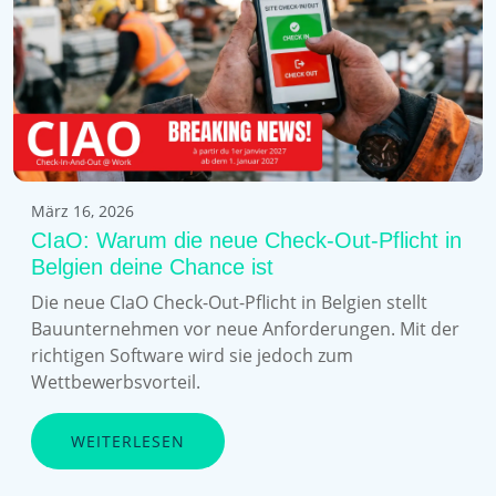
März 16, 2026
CIaO: Warum die neue Check-Out-Pflicht in
Belgien deine Chance ist
Die neue CIaO Check-Out-Pflicht in Belgien stellt
Bauunternehmen vor neue Anforderungen. Mit der
richtigen Software wird sie jedoch zum
Wettbewerbsvorteil.
WEITERLESEN