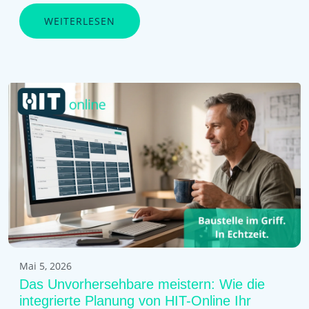
WEITERLESEN
Mai 5, 2026
Das Unvorhersehbare meistern: Wie die
integrierte Planung von HIT-Online Ihr