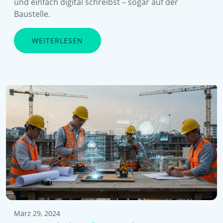
und einfach digital schreibst – sogar auf der
Baustelle.
WEITERLESEN
März 29, 2024