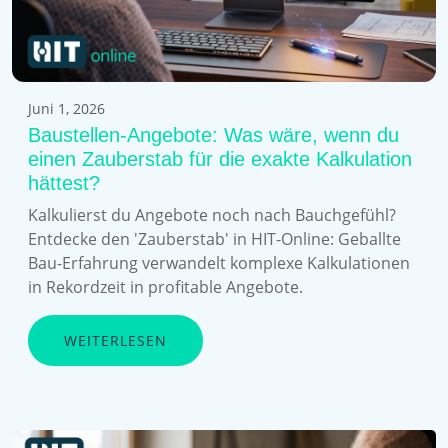
Juni 1, 2026
Baustellen-Angebote: Was wäre, wenn du
einen Zauberstab für die exakte Kalkulation
hättest?
Kalkulierst du Angebote noch nach Bauchgefühl?
Entdecke den 'Zauberstab' in HIT-Online: Geballte
Bau-Erfahrung verwandelt komplexe Kalkulationen
in Rekordzeit in profitable Angebote.
WEITERLESEN