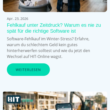
Apr. 23, 2026
Fehlkauf unter Zeitdruck? Warum es nie zu
spät für die richtige Software ist
Software-Fehlkauf im Winter-Stress? Erfahre,
warum du schlechtem Geld kein gutes
hinterherwerfen solltest und wie du jetzt den
Wechsel auf HIT-Online wagst.
WEITERLESEN