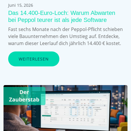
Juni 15, 2026
Das 14.400-Euro-Loch: Warum Abwarten
bei Peppol teurer ist als jede Software
Fast sechs Monate nach der Peppol-Pflicht schieben
viele Bauunternehmen den Umstieg auf. Entdecke,
warum dieser Leerlauf dich jährlich 14.400 € kostet.
WEITERLESEN