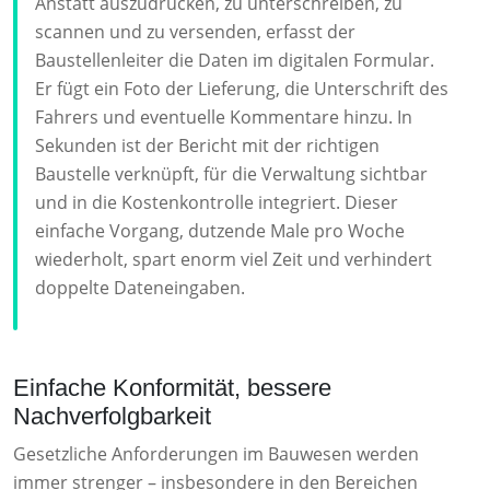
Anstatt auszudrucken, zu unterschreiben, zu
scannen und zu versenden, erfasst der
Baustellenleiter die Daten im digitalen Formular.
Er fügt ein Foto der Lieferung, die Unterschrift des
Fahrers und eventuelle Kommentare hinzu. In
Sekunden ist der Bericht mit der richtigen
Baustelle verknüpft, für die Verwaltung sichtbar
und in die Kostenkontrolle integriert. Dieser
einfache Vorgang, dutzende Male pro Woche
wiederholt, spart enorm viel Zeit und verhindert
doppelte Dateneingaben.
Einfache Konformität, bessere
Nachverfolgbarkeit
Gesetzliche Anforderungen im Bauwesen werden
immer strenger – insbesondere in den Bereichen