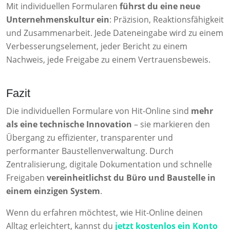
Mit individuellen Formularen
führst du eine neue
Unternehmenskultur ein
: Präzision, Reaktionsfähigkeit
und Zusammenarbeit. Jede Dateneingabe wird zu einem
Verbesserungselement, jeder Bericht zu einem
Nachweis, jede Freigabe zu einem Vertrauensbeweis.
Fazit
Die individuellen Formulare von Hit-Online sind
mehr
als eine technische Innovation
– sie markieren den
Übergang zu effizienter, transparenter und
performanter Baustellenverwaltung. Durch
Zentralisierung, digitale Dokumentation und schnelle
Freigaben
vereinheitlichst du Büro und Baustelle in
einem einzigen System
.
Wenn du erfahren möchtest, wie Hit-Online deinen
Alltag erleichtert, kannst du
jetzt kostenlos ein Konto