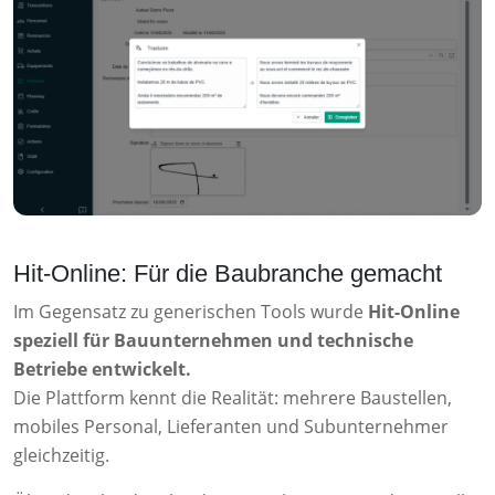
Hit-Online: Für die Baubranche gemacht
Im Gegensatz zu generischen Tools wurde
Hit-Online
speziell für Bauunternehmen und technische
Betriebe entwickelt.
Die Plattform kennt die Realität: mehrere Baustellen,
mobiles Personal, Lieferanten und Subunternehmer
gleichzeitig.