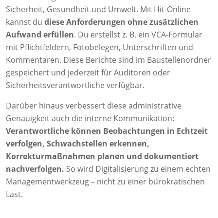
Sicherheit, Gesundheit und Umwelt. Mit Hit-Online
kannst du
diese Anforderungen ohne zusätzlichen
Aufwand erfüllen
. Du erstellst z. B. ein VCA-Formular
mit Pflichtfeldern, Fotobelegen, Unterschriften und
Kommentaren. Diese Berichte sind im Baustellenordner
gespeichert und jederzeit für Auditoren oder
Sicherheitsverantwortliche verfügbar.
Darüber hinaus verbessert diese administrative
Genauigkeit auch die interne Kommunikation:
Verantwortliche können Beobachtungen in Echtzeit
verfolgen, Schwachstellen erkennen,
Korrekturmaßnahmen planen und dokumentiert
nachverfolgen.
So wird Digitalisierung zu einem echten
Managementwerkzeug – nicht zu einer bürokratischen
Last.