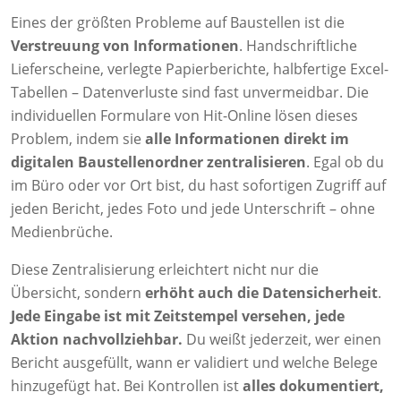
Eines der größten Probleme auf Baustellen ist die
Verstreuung von Informationen
. Handschriftliche
Lieferscheine, verlegte Papierberichte, halbfertige Excel-
Tabellen – Datenverluste sind fast unvermeidbar. Die
individuellen Formulare von Hit-Online lösen dieses
Problem, indem sie
alle Informationen direkt im
digitalen Baustellenordner zentralisieren
. Egal ob du
im Büro oder vor Ort bist, du hast sofortigen Zugriff auf
jeden Bericht, jedes Foto und jede Unterschrift – ohne
Medienbrüche.
Diese Zentralisierung erleichtert nicht nur die
Übersicht, sondern
erhöht auch die Datensicherheit
.
Jede Eingabe ist mit Zeitstempel versehen, jede
Aktion nachvollziehbar.
Du weißt jederzeit, wer einen
Bericht ausgefüllt, wann er validiert und welche Belege
hinzugefügt hat. Bei Kontrollen ist
alles dokumentiert,