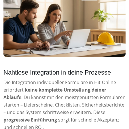
Nahtlose Integration in deine Prozesse
Die Integration individueller Formulare in Hit-Online
erfordert
keine komplette Umstellung deiner
Abläufe
. Du kannst mit den meistgenutzten Formularen
starten – Lieferscheine, Checklisten, Sicherheitsberichte
– und das System schrittweise erweitern. Diese
progressive Einführung
sorgt für schnelle Akzeptanz
und schnellen ROI.