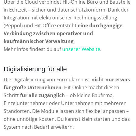
Über die Cloud verbindet Hit-Online Büro und Baustelle
in Echtzeit – sicher und datenschutzkonform. Dank der
Integration mit elektronischer Rechnungsstellung
(Peppol) und Hit-Office entsteht
eine durchgängige
Verbindung zwischen operativer und
kaufmännischer Verwaltung
.
Mehr Infos findest du auf
unserer Website
.
Digitalisierung für alle
Die Digitalisierung von Formularen ist
nicht nur etwas
für große Unternehmen
. Hit-Online macht diesen
Schritt
für alle zugänglich
– ob kleine Baufirma,
Einzelunternehmer oder Unternehmen mit mehreren
Standorten. Die Module lassen sich flexibel anpassen –
ohne unnötige Kosten. Du kannst klein starten und das
System nach Bedarf erweitern.