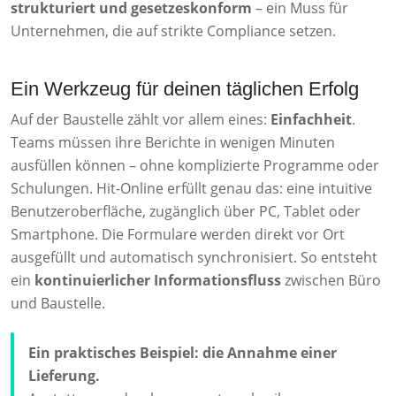
strukturiert und gesetzeskonform
– ein Muss für
Unternehmen, die auf strikte Compliance setzen.
Ein Werkzeug für deinen täglichen Erfolg
Auf der Baustelle zählt vor allem eines:
Einfachheit
.
Teams müssen ihre Berichte in wenigen Minuten
ausfüllen können – ohne komplizierte Programme oder
Schulungen. Hit-Online erfüllt genau das: eine intuitive
Benutzeroberfläche, zugänglich über PC, Tablet oder
Smartphone. Die Formulare werden direkt vor Ort
ausgefüllt und automatisch synchronisiert. So entsteht
ein
kontinuierlicher Informationsfluss
zwischen Büro
und Baustelle.
Ein praktisches Beispiel: die Annahme einer
Lieferung.