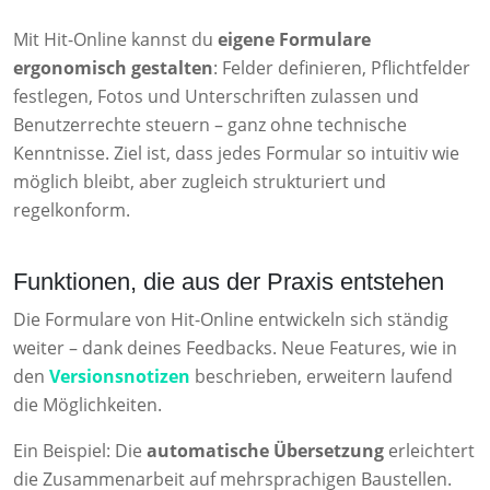
Mit Hit-Online kannst du
eigene Formulare
ergonomisch gestalten
: Felder definieren, Pflichtfelder
festlegen, Fotos und Unterschriften zulassen und
Benutzerrechte steuern – ganz ohne technische
Kenntnisse. Ziel ist, dass jedes Formular so intuitiv wie
möglich bleibt, aber zugleich strukturiert und
regelkonform.
Funktionen, die aus der Praxis entstehen
Die Formulare von Hit-Online entwickeln sich ständig
weiter – dank deines Feedbacks. Neue Features, wie in
den
Versionsnotizen
beschrieben, erweitern laufend
die Möglichkeiten.
Ein Beispiel: Die
automatische Übersetzung
erleichtert
die Zusammenarbeit auf mehrsprachigen Baustellen.