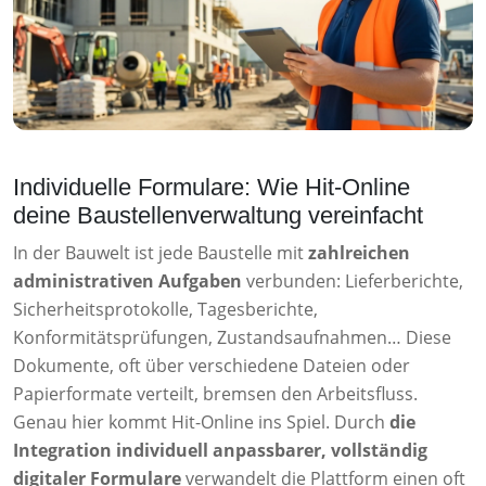
Individuelle Formulare: Wie Hit-Online
deine Baustellenverwaltung vereinfacht
In der Bauwelt ist jede Baustelle mit
zahlreichen
administrativen Aufgaben
verbunden: Lieferberichte,
Sicherheitsprotokolle, Tagesberichte,
Konformitätsprüfungen, Zustandsaufnahmen… Diese
Dokumente, oft über verschiedene Dateien oder
Papierformate verteilt, bremsen den Arbeitsfluss.
Genau hier kommt Hit-Online ins Spiel. Durch
die
Integration individuell anpassbarer, vollständig
digitaler Formulare
verwandelt die Plattform einen oft