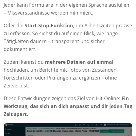
Jeder kann Formulare in der eigenen Sprache ausfüllen
– Missverständnisse werden minimiert.
Oder die
Start-Stop-Funktion
, um Arbeitszeiten präzise
zu erfassen. So siehst du auf einen Blick, wie lange
Tätigkeiten dauern – transparent und sicher
dokumentiert.
Zudem kannst du
mehrere Dateien auf einmal
hochladen, um Berichte mit Fotos von Zuständen,
Fortschritten oder Prüfungen zu ergänzen – ohne
Zeitverlust.
Diese Entwicklungen zeigen das Ziel von Hit-Online:
Ein
Werkzeug, das sich an dich anpasst und dir jeden Tag
Zeit spart.