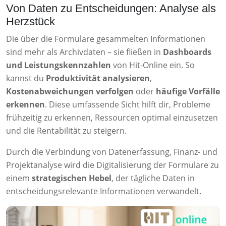
Von Daten zu Entscheidungen: Analyse als
Herzstück
Die über die Formulare gesammelten Informationen
sind mehr als Archivdaten – sie fließen in
Dashboards
und Leistungskennzahlen
von Hit-Online ein. So
kannst du
Produktivität analysieren
,
Kostenabweichungen verfolgen
oder
häufige Vorfälle
erkennen
. Diese umfassende Sicht hilft dir, Probleme
frühzeitig zu erkennen, Ressourcen optimal einzusetzen
und die Rentabilität zu steigern.
Durch die Verbindung von Datenerfassung, Finanz- und
Projektanalyse wird die Digitalisierung der Formulare zu
einem
strategischen Hebel
, der tägliche Daten in
entscheidungsrelevante Informationen verwandelt.