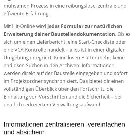
mühsamen Prozess in eine reibungslose, zentrale und
effiziente Erfahrung.
Mit Hit-Online wird
jedes Formular zur natürlichen
Erweiterung deiner Baustellendokumentation
. Ob es
sich um einen Lieferbericht, eine Start-Checkliste oder
eine VCA-Kontrolle handelt – alles ist in einer digitalen
Umgebung integriert. Keine losen Blätter mehr, keine
endlosen Suchen in den Archiven: Informationen
werden direkt auf der Baustelle eingegeben und sofort
im Projektordner synchronisiert. Das bietet dir einen
vollständigen Überblick über den Fortschritt, die
Einhaltung von Vorschriften und die Sicherheit – bei
deutlich reduziertem Verwaltungsaufwand.
Informationen zentralisieren, vereinfachen
und absichern