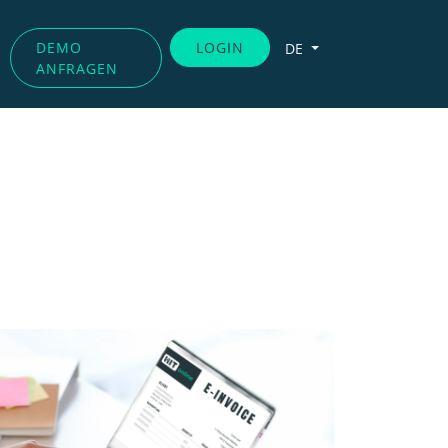
DEMO
LOGIN
DE
ANFRAGEN