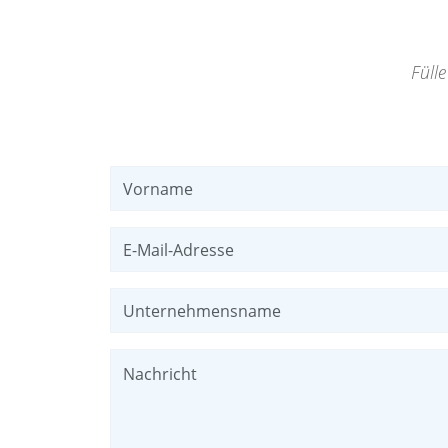
Füll
Vorname
E-Mail-Adresse
Unternehmensname
Nachricht