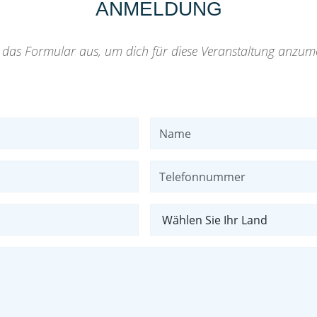
ANMELDUNG
e das Formular aus, um dich für diese Veranstaltung anzum
Name
Telefonnummer
Land