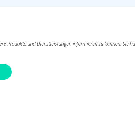
re Produkte und Dienstleistungen informieren zu können. Sie hab