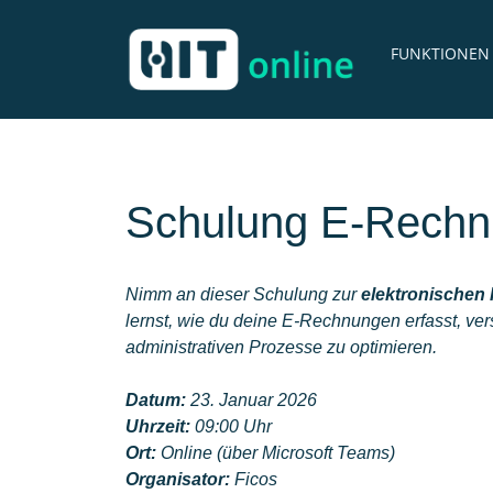
FUNKTIONEN
Schulung E-Rechnu
Nimm an dieser Schulung zur
elektronischen 
lernst, wie du deine E-Rechnungen erfasst, ve
administrativen Prozesse zu optimieren.
Datum:
23. Januar 2026
Uhrzeit:
09:00 Uhr
Ort:
Online (über Microsoft Teams)
Organisator:
Ficos