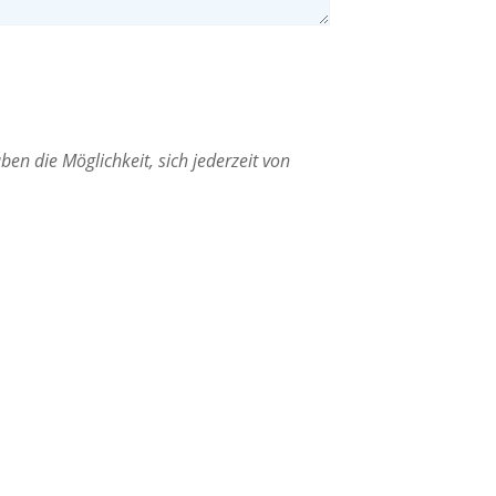
en die Möglichkeit, sich jederzeit von