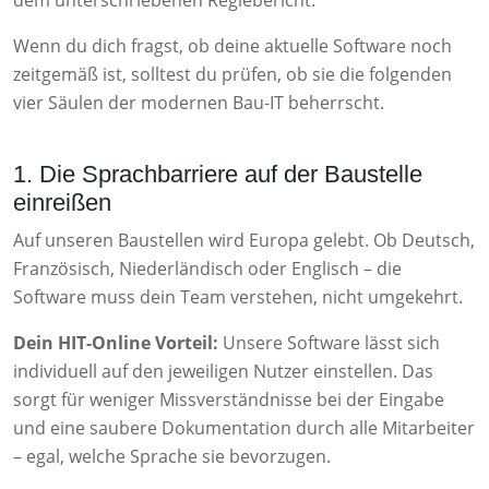
dem unterschriebenen Regiebericht.
Wenn du dich fragst, ob deine aktuelle Software noch
zeitgemäß ist, solltest du prüfen, ob sie die folgenden
vier Säulen der modernen Bau-IT beherrscht.
1. Die Sprachbarriere auf der Baustelle
einreißen
Auf unseren Baustellen wird Europa gelebt. Ob Deutsch,
Französisch, Niederländisch oder Englisch – die
Software muss dein Team verstehen, nicht umgekehrt.
Dein HIT-Online Vorteil:
Unsere Software lässt sich
individuell auf den jeweiligen Nutzer einstellen. Das
sorgt für weniger Missverständnisse bei der Eingabe
und eine saubere Dokumentation durch alle Mitarbeiter
– egal, welche Sprache sie bevorzugen.