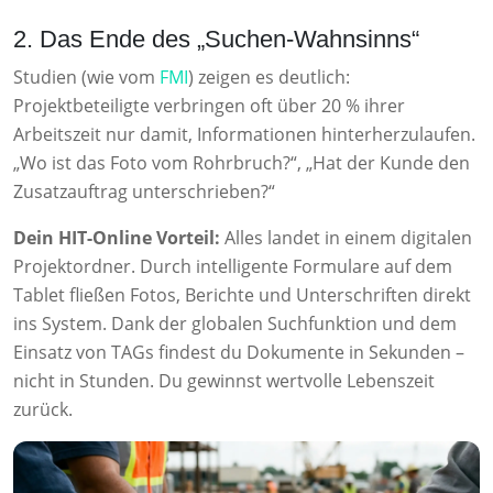
2. Das Ende des „Suchen-Wahnsinns“
Studien (wie vom
FMI
) zeigen es deutlich:
Projektbeteiligte verbringen oft über 20 % ihrer
Arbeitszeit nur damit, Informationen hinterherzulaufen.
„Wo ist das Foto vom Rohrbruch?“, „Hat der Kunde den
Zusatzauftrag unterschrieben?“
Dein HIT-Online Vorteil:
Alles landet in einem digitalen
Projektordner. Durch intelligente Formulare auf dem
Tablet fließen Fotos, Berichte und Unterschriften direkt
ins System. Dank der globalen Suchfunktion und dem
Einsatz von TAGs findest du Dokumente in Sekunden –
nicht in Stunden. Du gewinnst wertvolle Lebenszeit
zurück.