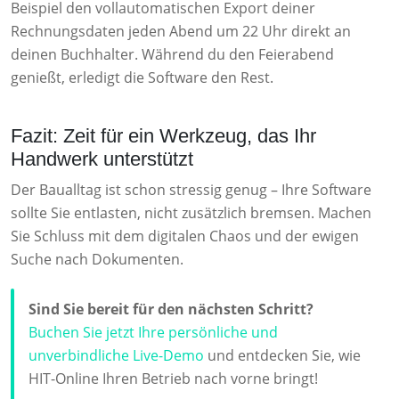
Beispiel den vollautomatischen Export deiner
Rechnungsdaten jeden Abend um 22 Uhr direkt an
deinen Buchhalter. Während du den Feierabend
genießt, erledigt die Software den Rest.
Fazit: Zeit für ein Werkzeug, das Ihr
Handwerk unterstützt
Der Baualltag ist schon stressig genug – Ihre Software
sollte Sie entlasten, nicht zusätzlich bremsen. Machen
Sie Schluss mit dem digitalen Chaos und der ewigen
Suche nach Dokumenten.
Sind Sie bereit für den nächsten Schritt?
Buchen Sie jetzt Ihre persönliche und
unverbindliche Live-Demo
und entdecken Sie, wie
HIT-Online Ihren Betrieb nach vorne bringt!