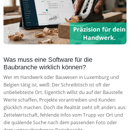
Was muss eine Software für die
Baubranche wirklich können?
Wer im Handwerk oder Bauwesen in Luxemburg und
Belgien tätig ist, weiß: Der Schreibtisch ist oft der
unbeliebteste Ort. Eigentlich willst du auf der Baustelle
Werte schaffen, Projekte vorantreiben und Kunden
glücklich machen. Doch die Realität sieht oft anders aus:
Zettelwirtschaft, fehlende Infos vom Trupp vor Ort und
die quälende Suche nach dem passenden Foto oder