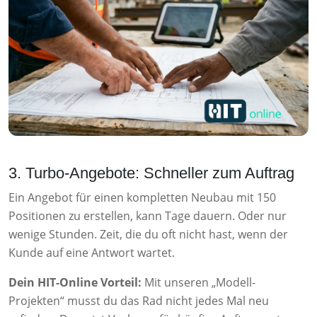
3. Turbo-Angebote: Schneller zum Auftrag
Ein Angebot für einen kompletten Neubau mit 150
Positionen zu erstellen, kann Tage dauern. Oder nur
wenige Stunden. Zeit, die du oft nicht hast, wenn der
Kunde auf eine Antwort wartet.
Dein HIT-Online Vorteil:
Mit unseren „Modell-
Projekten“ musst du das Rad nicht jedes Mal neu