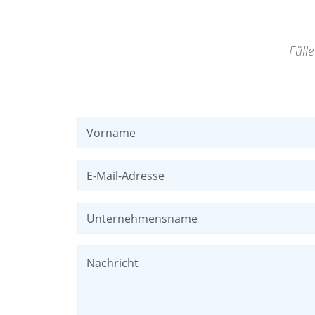
Füll
Vorname
E-Mail-Adresse
Unternehmensname
Nachricht