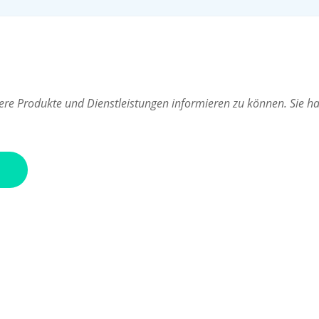
re Produkte und Dienstleistungen informieren zu können. Sie hab