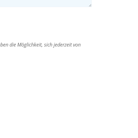
en die Möglichkeit, sich jederzeit von