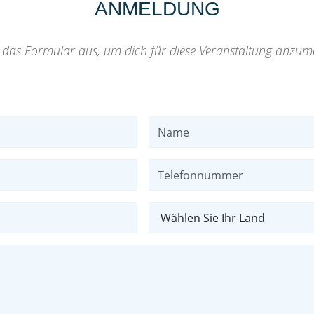
ANMELDUNG
e das Formular aus, um dich für diese Veranstaltung anzum
Name
Telefonnummer
Land