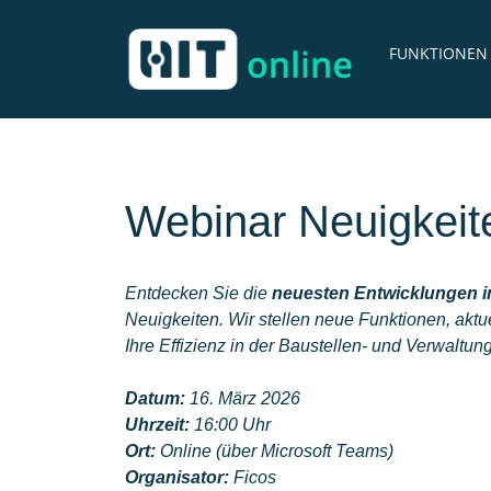
FUNKTIONEN
Webinar Neuigkeite
Entdecken Sie die
neuesten Entwicklungen in
Neuigkeiten. Wir stellen neue Funktionen, akt
Ihre Effizienz in der Baustellen- und Verwaltun
Datum:
16. März 2026
Uhrzeit:
16:00 Uhr
Ort:
Online (über Microsoft Teams)
Organisator:
Ficos