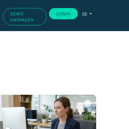
DEMO
LOGIN
DE
ANFRAGEN