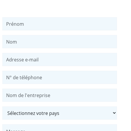
Prénom
Nom
Adresse e-mail
N° de téléphone
Nom de l'entreprise
Pays
Message