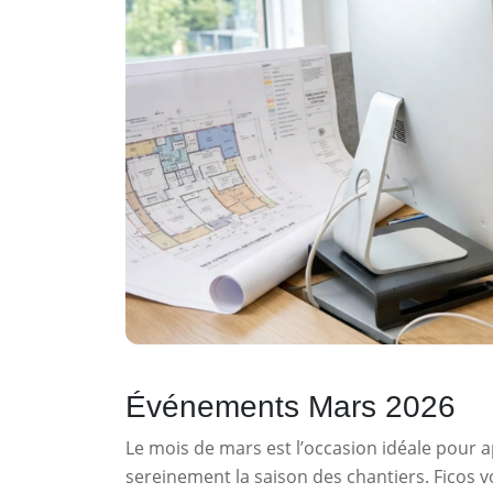
Événements Mars 2026
Le mois de mars est l’occasion idéale pour a
sereinement la saison des chantiers. Ficos 