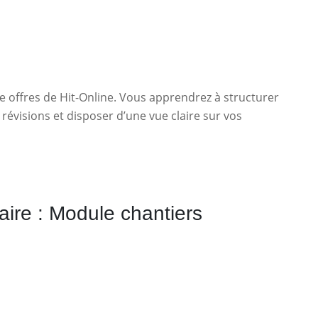
e offres de Hit-Online. Vous apprendrez à structurer
 révisions et disposer d’une vue claire sur vos
ire : Module chantiers