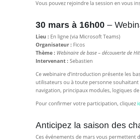
Vous pouvez rejoindre la session en vous in
30 mars à 16h00
– Webina
Lieu :
En ligne (via Microsoft Teams)
Organisateur :
Ficos
Thème :
Webinaire de base – découverte de Hit
Intervenant :
Sebastien
Ce webinaire d’introduction présente les bas
utilisateurs ou à toute personne souhaitant 
navigation, principaux modules, logiques de 
Pour confirmer votre participation, cliquez
i
Anticipez la saison des ch
Ces événements de mars vous permettent de