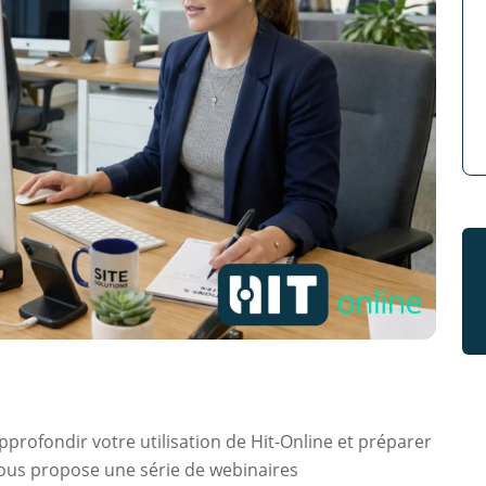
pprofondir votre utilisation de Hit-Online et préparer
vous propose une série de webinaires