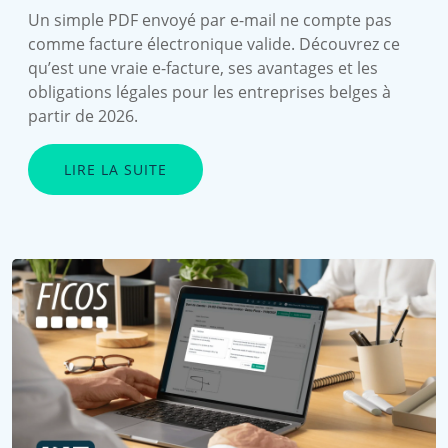
Un simple PDF envoyé par e-mail ne compte pas
comme facture électronique valide. Découvrez ce
qu’est une vraie e-facture, ses avantages et les
obligations légales pour les entreprises belges à
partir de 2026.
LIRE LA SUITE