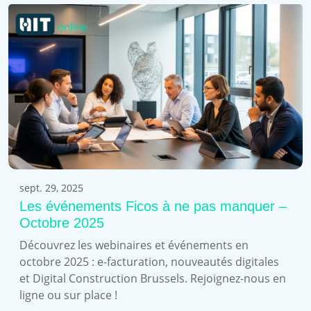
sept. 29, 2025
Les événements Ficos à ne pas manquer –
Octobre 2025
Découvrez les webinaires et événements en
octobre 2025 : e-facturation, nouveautés digitales
et Digital Construction Brussels. Rejoignez-nous en
ligne ou sur place !