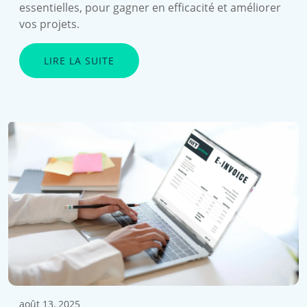
essentielles, pour gagner en efficacité et améliorer
vos projets.
LIRE LA SUITE
août 13, 2025