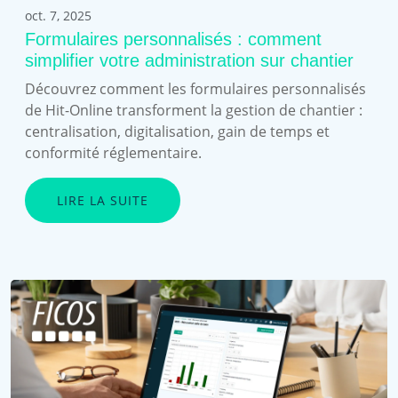
oct. 7, 2025
Formulaires personnalisés : comment
simplifier votre administration sur chantier
Découvrez comment les formulaires personnalisés
de Hit-Online transforment la gestion de chantier :
centralisation, digitalisation, gain de temps et
conformité réglementaire.
LIRE LA SUITE