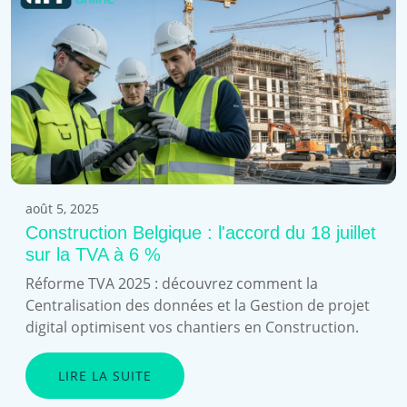
août 5, 2025
Construction Belgique : l'accord du 18 juillet
sur la TVA à 6 %
Réforme TVA 2025 : découvrez comment la
Centralisation des données et la Gestion de projet
digital optimisent vos chantiers en Construction.
LIRE LA SUITE