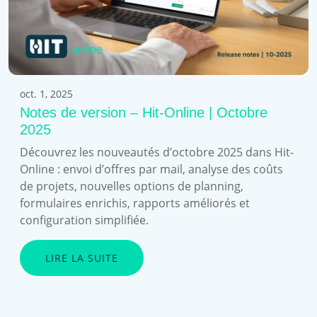
oct. 1, 2025
Notes de version – Hit-Online | Octobre
2025
Découvrez les nouveautés d’octobre 2025 dans Hit-
Online : envoi d’offres par mail, analyse des coûts
de projets, nouvelles options de planning,
formulaires enrichis, rapports améliorés et
configuration simplifiée.
LIRE LA SUITE