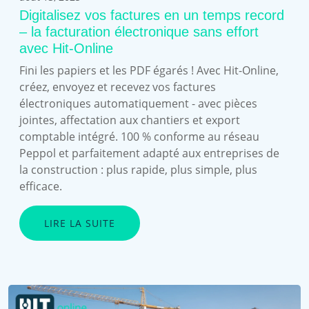
Digitalisez vos factures en un temps record
– la facturation électronique sans effort
avec Hit-Online
Fini les papiers et les PDF égarés ! Avec Hit-Online,
créez, envoyez et recevez vos factures
électroniques automatiquement - avec pièces
jointes, affectation aux chantiers et export
comptable intégré. 100 % conforme au réseau
Peppol et parfaitement adapté aux entreprises de
la construction : plus rapide, plus simple, plus
efficace.
LIRE LA SUITE