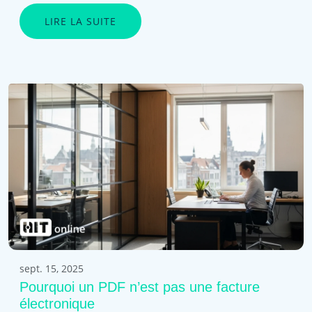
LIRE LA SUITE
sept. 15, 2025
Pourquoi un PDF n’est pas une facture
électronique