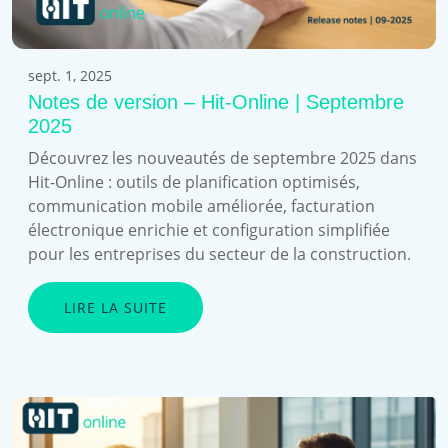
sept. 1, 2025
Notes de version – Hit-Online | Septembre
2025
Découvrez les nouveautés de septembre 2025 dans
Hit-Online : outils de planification optimisés,
communication mobile améliorée, facturation
électronique enrichie et configuration simplifiée
pour les entreprises du secteur de la construction.
LIRE LA SUITE