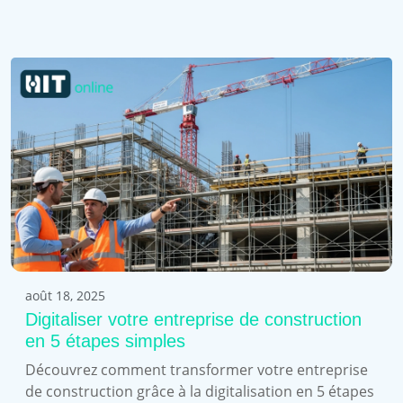
août 18, 2025
Digitaliser votre entreprise de construction
en 5 étapes simples
Découvrez comment transformer votre entreprise
de construction grâce à la digitalisation en 5 étapes