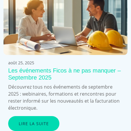
août 25, 2025
Les événements Ficos à ne pas manquer –
Septembre 2025
Découvrez tous nos événements de septembre
2025 : webinaires, formations et rencontres pour
rester informé sur les nouveautés et la facturation
électronique.
LIRE LA SUITE