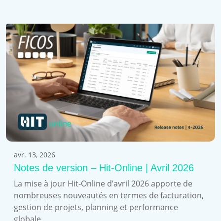
avr. 13, 2026
Notes de version – Hit-Online | Avril 2026
La mise à jour Hit-Online d’avril 2026 apporte de
nombreuses nouveautés en termes de facturation,
gestion de projets, planning et performance
globale.