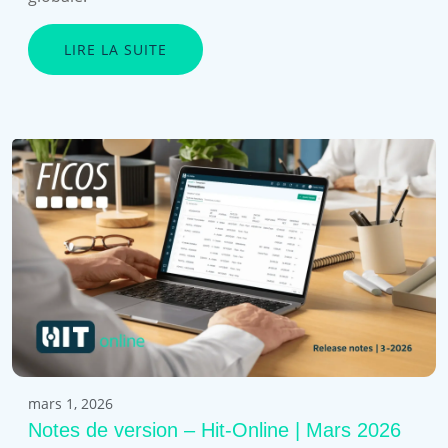
LIRE LA SUITE
mars 1, 2026
Notes de version – Hit-Online | Mars 2026