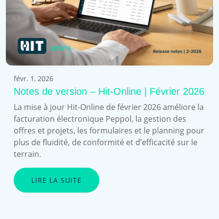
févr. 1, 2026
Notes de version – Hit-Online | Février 2026
La mise à jour Hit-Online de février 2026 améliore la
facturation électronique Peppol, la gestion des
offres et projets, les formulaires et le planning pour
plus de fluidité, de conformité et d’efficacité sur le
terrain.
LIRE LA SUITE