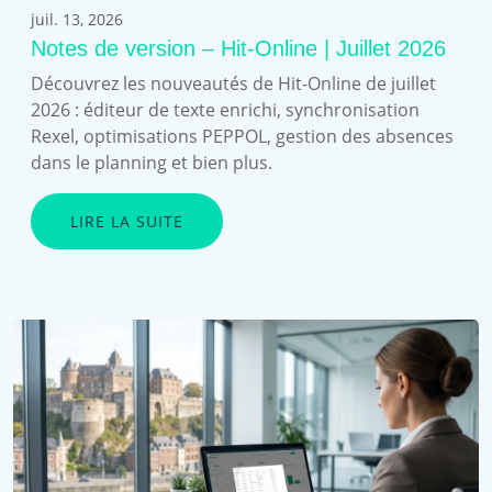
juil. 13, 2026
Notes de version – Hit-Online | Juillet 2026
Découvrez les nouveautés de Hit-Online de juillet
2026 : éditeur de texte enrichi, synchronisation
Rexel, optimisations PEPPOL, gestion des absences
dans le planning et bien plus.
LIRE LA SUITE