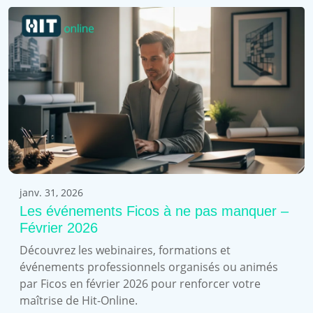
janv. 31, 2026
Les événements Ficos à ne pas manquer –
Février 2026
Découvrez les webinaires, formations et
événements professionnels organisés ou animés
par Ficos en février 2026 pour renforcer votre
maîtrise de Hit-Online.