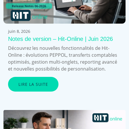
juin 8, 2026
Notes de version – Hit-Online | Juin 2026
Découvrez les nouvelles fonctionnalités de Hit-
Online : évolutions PEPPOL, transferts comptables
optimisés, gestion multi-onglets, reporting avancé
et nouvelles possibilités de personnalisation.
LIRE LA SUITE