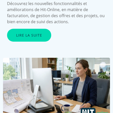
Découvrez les nouvelles fonctionnalités et
améliorations de Hit-Online, en matière de
facturation, de gestion des offres et des projets, ou
bien encore de suivi des actions.
LIRE LA SUITE