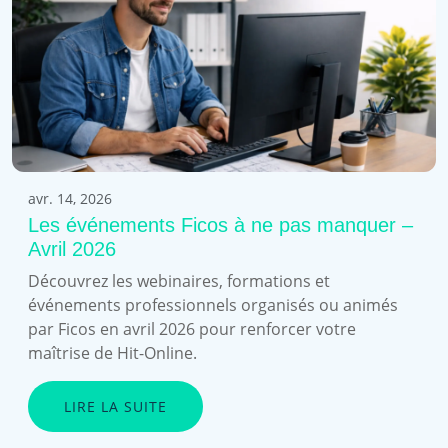
avr. 14, 2026
Les événements Ficos à ne pas manquer –
Avril 2026
Découvrez les webinaires, formations et
événements professionnels organisés ou animés
par Ficos en avril 2026 pour renforcer votre
maîtrise de Hit-Online.
LIRE LA SUITE