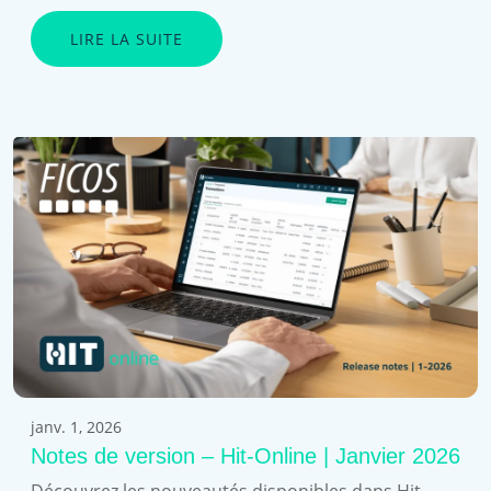
LIRE LA SUITE
janv. 1, 2026
Notes de version – Hit-Online | Janvier 2026