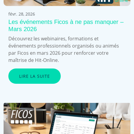
févr. 28, 2026
Les événements Ficos à ne pas manquer –
Mars 2026
Découvrez les webinaires, formations et
événements professionnels organisés ou animés
par Ficos en mars 2026 pour renforcer votre
maîtrise de Hit-Online.
LIRE LA SUITE